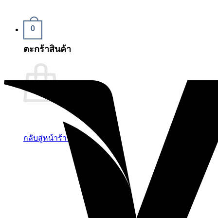
0
ตะกร้าสินค้า
กลับสู่หน้าร้านค้า