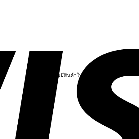
ไม่มีสินค้าในตะกร้า