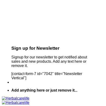
Sign up for Newsletter
Signup for our newsletter to get notified about
sales and new products. Add any text here or
remove it.
[contact-form-7 id="7042" title="Newsletter
Vertical"]
Add anything here or just remove it...