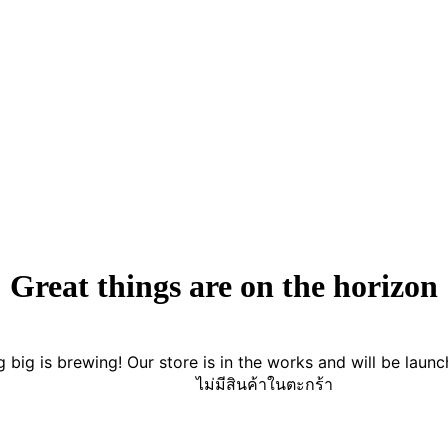
Great things are on the horizon
 big is brewing! Our store is in the works and will be launc
ไม่มีสินค้าในตะกร้า