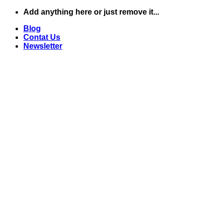
Add anything here or just remove it...
ข้าม
ไป
Blog
Contat Us
ยัง
Newsletter
เนื้อหา