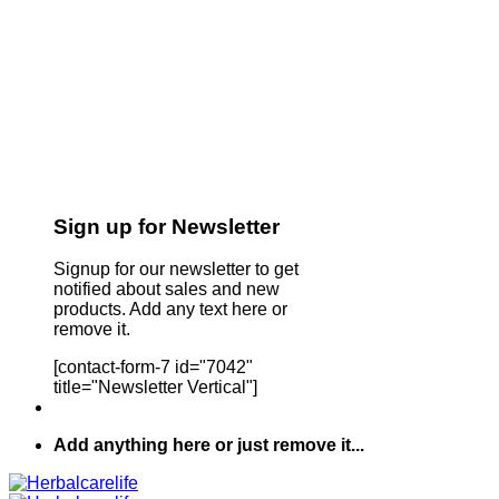
Sign up for Newsletter
Signup for our newsletter to get
notified about sales and new
products. Add any text here or
remove it.
[contact-form-7 id="7042"
title="Newsletter Vertical"]
Add anything here or just remove it...