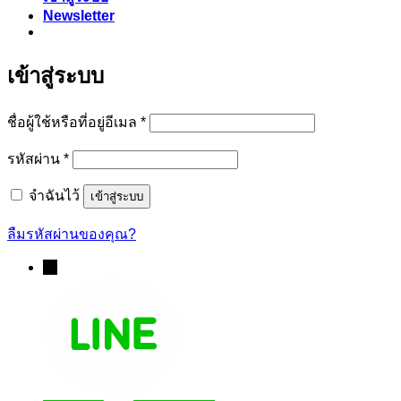
Newsletter
เข้าสู่ระบบ
ต้องการ
ชื่อผู้ใช้หรือที่อยู่อีเมล
*
ต้องการ
รหัสผ่าน
*
จำฉันไว้
เข้าสู่ระบบ
ลืมรหัสผ่านของคุณ?
→