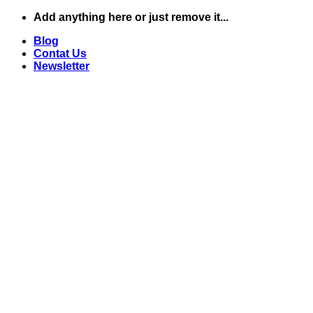
Add anything here or just remove it...
ข้าม
ไป
Blog
Contat Us
ยัง
Newsletter
เนื้อหา