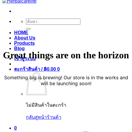
ค้นหา:
HOME
About Us
Products
Blog
Great things are on the horizon
เข้าสู่ระบบ
ตะกร้าสินค้า /
฿
0.00
0
Something big is brewing! Our store is in the works and
will be launching soon!
ไม่มีสินค้าในตะกร้า
กลับสู่หน้าร้านค้า
V
0